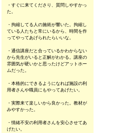
・すぐに来てくださり、質問しやすかっ
た。
・拘縮してる人の施術が響いた。拘縮し
ている人たちと常にいるから、時間を作
ってやってあげられたらいいな。
・通信講座だと合っているかわからない
から先生がいると正解がわかる。講座の
雰囲気が硬いかと思ったけどアットホー
ムだった。
・本格的にできるようになれば施設の利
用者さんや職員にもやってあげたい。
・実際来て楽しいから良かった。教材が
みやすかった。
・情緒不安の利用者さんを安心させてあ
げたい。