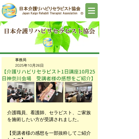
事務局
2025年10月26日
【介護リハビリセラピスト1日講座10月25
日神奈川会場 受講者様の感想をご紹介】
介護職員、看護師、セラピスト、ご家族
を施術したい方が受講されました。
【受講者様の感想を一部抜粋してご紹介