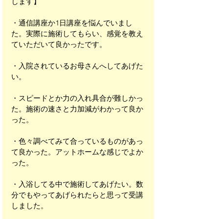
します】
・通信講座か1日講座を悩んでいまし
た。実際に施術してもらい、感覚を教え
ていただいて良かったです。
・入院されているお母さんへしてあげた
い。
・スピードとか力の入れ具合が難しかっ
た。施術の速さと力加減がわかって良か
った。
・色々調べてみて合っているものがあっ
て良かった。アットホームな感じでよか
った。
・入浴してる中で施術してあげたい。数
分でもやってあげられたらと思って受講
しました。