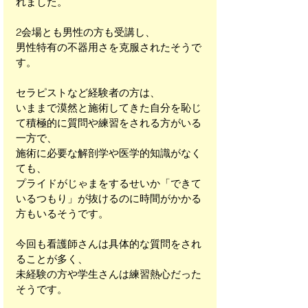
れました。
2会場とも男性の方も受講し、
男性特有の不器用さを克服されたそうで
す。
セラピストなど経験者の方は、
いままで漠然と施術してきた自分を恥じ
て積極的に質問や練習をされる方がいる
一方で、
施術に必要な解剖学や医学的知識がなく
ても、
プライドがじゃまをするせいか「できて
いるつもり」が抜けるのに時間がかかる
方もいるそうです。
今回も看護師さんは具体的な質問をされ
ることが多く、
未経験の方や学生さんは練習熱心だった
そうです。