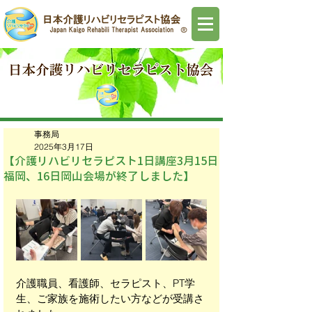
事務局
2025年3月17日
【介護リハビリセラピスト1日講座3月15日
福岡、16日岡山会場が終了しました】
介護職員、看護師、セラピスト、PT学
生、ご家族を施術したい方などが受講さ