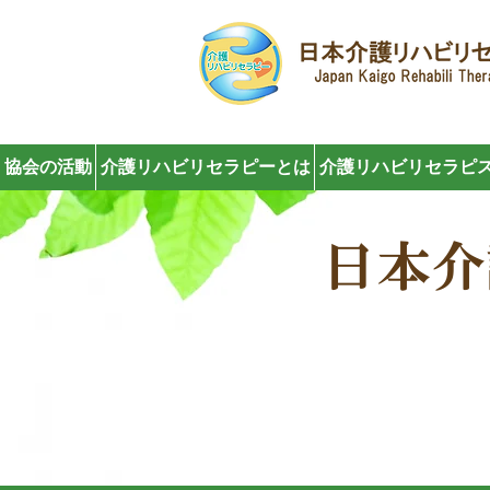
協会の活動
介護リハビリセラピーとは
介護リハビリセラピス