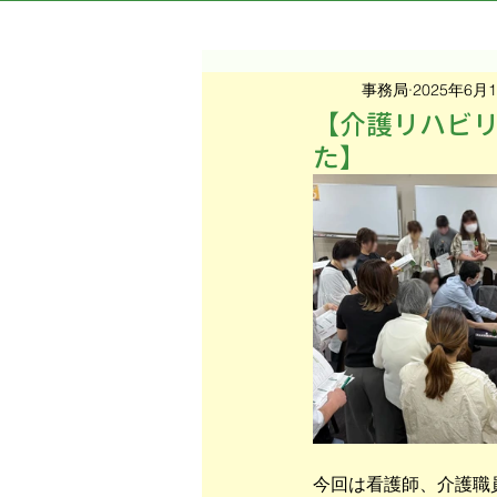
事務局
2025年6月
【介護リハビリ
た】
今回は看護師、介護職