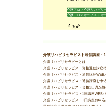
介護アロマ
介護リハビリ
介護アロマセラピスト
セ
介護リハビリセラピスト通信講座・
介護リハビリセラピーとは
介護リハビリセラピスト資格通信講座
介護リハビリセラピスト通信講座WEB
介護リハビリセラピスト通信講座お申
介護リハビリセラピスト資格1日講座概
介護リハビリセラピスト1日講座WEB
介護リハビリセラピスト1日講座お申込