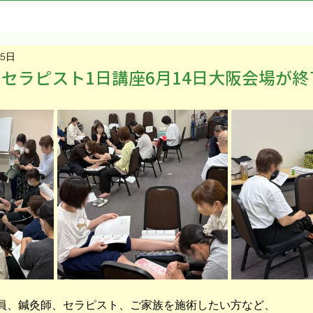
15日
セラピスト1日講座6月14日大阪会場が終
員、鍼灸師、セラピスト、ご家族を施術したい方など、