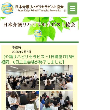
事務局
2025年7月7日
【介護リハビリセラピスト1日講座7月5日
福岡、6日広島会場が終了しました】