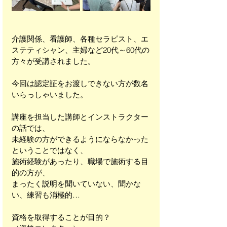
介護関係、看護師、各種セラピスト、エ
ステティシャン、主婦など20代～60代の
方々が受講されました。
今回は認定証をお渡しできない方が数名
いらっしゃいました。
講座を担当した講師とインストラクター
の話では、
未経験の方ができるようにならなかった
ということではなく、
施術経験があったり、職場で施術する目
的の方が、
まったく説明を聞いていない、聞かな
い、練習も消極的…
資格を取得することが目的？