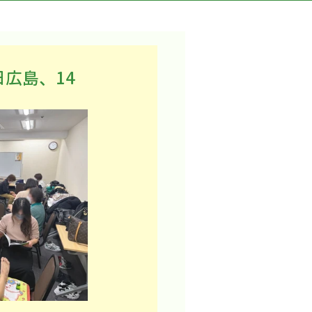
広島、14