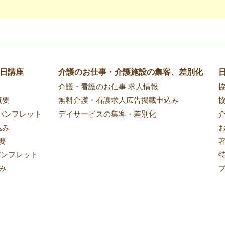
1日講座
介護のお仕事・介護施設の集客、差別化
​介護・看護のお仕事 求人情報
​
概要
無料介護・看護求人広告掲載申込み
​
パンフレット
デイサービスの集客・差別化
込み
要
パンフレット
み