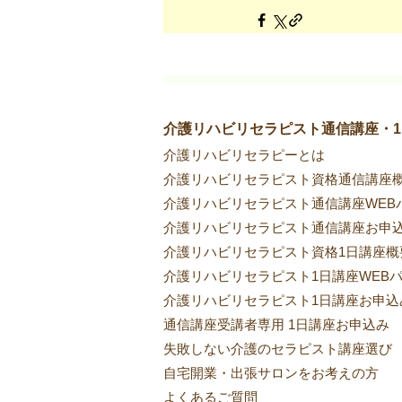
介護リハビリセラピスト通信講座・
介護リハビリセラピーとは
介護リハビリセラピスト資格通信講座
介護リハビリセラピスト通信講座WEB
介護リハビリセラピスト通信講座お申
介護リハビリセラピスト資格1日講座概
介護リハビリセラピスト1日講座WEB
介護リハビリセラピスト1日講座お申込
通信講座受講者専用 1日講座お申込み
失敗しない介護のセラピスト講座選び
自宅開業・出張サロンをお考えの方
​よくあるご質問