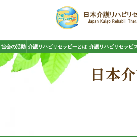
協会の活動
介護リハビリセラピーとは
介護リハビリセラピス