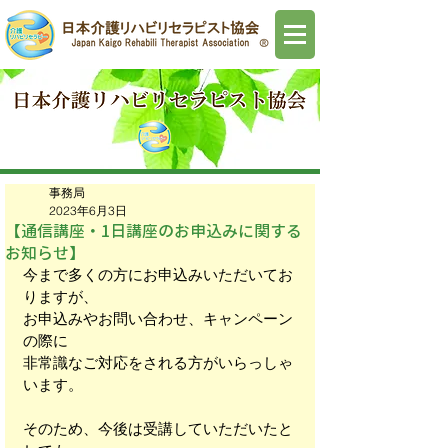
事務局
2023年6月3日
【通信講座・1日講座のお申込みに関する
お知らせ】
今まで多くの方にお申込みいただいてお
りますが、
お申込みやお問い合わせ、キャンペーン
の際に
非常識なご対応をされる方がいらっしゃ
います。
そのため、今後は受講していただいたと