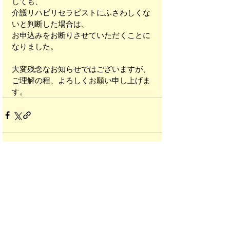
しても、
介護リハビリセラピストにふさわしくな
いと判断した場合は、
お申込みをお断りさせていただくことに
なりました。
大変残念なお知らせではございますが、
ご理解の程、よろしくお願い申し上げま
す。