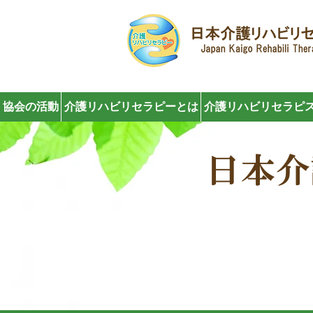
協会の活動
介護リハビリセラピーとは
介護リハビリセラピス