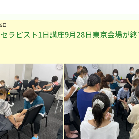
29日
セラピスト1日講座9月28日東京会場が終