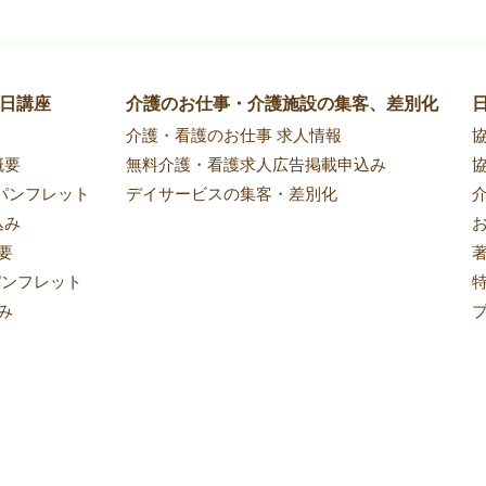
1日講座
介護のお仕事・介護施設の集客、差別化
​介護・看護のお仕事 求人情報
​
概要
無料介護・看護求人広告掲載申込み
​
パンフレット
デイサービスの集客・差別化
込み
要
パンフレット
み