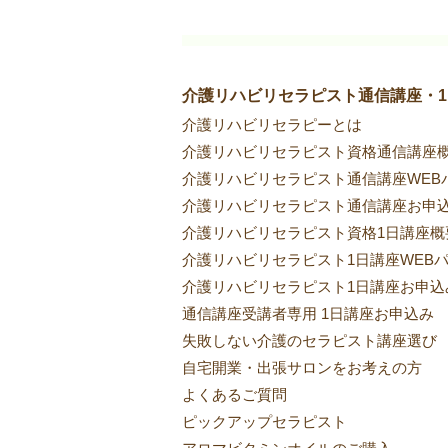
介護リハビリセラピスト通信講座・
介護リハビリセラピーとは
介護リハビリセラピスト資格通信講座
介護リハビリセラピスト通信講座WEB
介護リハビリセラピスト通信講座お申
介護リハビリセラピスト資格1日講座概
介護リハビリセラピスト1日講座WEB
介護リハビリセラピスト1日講座お申込
通信講座受講者専用 1日講座お申込み
失敗しない介護のセラピスト講座選び
自宅開業・出張サロンをお考えの方
​よくあるご質問
ピックアップセラピスト