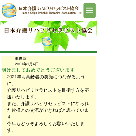
事務局
2021年1月4日
明けましておめでとうございます。
2021年も高齢者の笑顔につながるよう
に、
介護リハビリセラピストを目指す方を応
援いたします。
また、介護リハビリセラピストになられ
た皆様との交流ができればと思っていま
す。
今年もどうぞよろしくお願いいたしま
す。