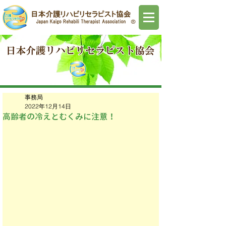
事務局
2022年12月14日
高齢者の冷えとむくみに注意！