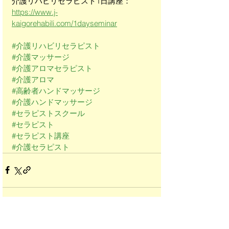
介護リハビリセラピスト1日講座：
https://www.j-
kaigorehabili.com/1dayseminar
#介護リハビリセラピスト
#介護マッサージ
#介護アロマセラピスト
#介護アロマ
#高齢者ハンドマッサージ
#介護ハンドマッサージ
#セラピストスクール
#セラピスト
#セラピスト講座
#介護セラピスト