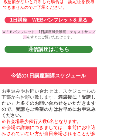
る意欲がないと判断した場合は、認定証を授与
できませんのでご了承ください。
1日講座 WEBパンフレットを見る
ＷＥＢパンフレット、1日講座風景動画、テキストサンプ
ル
をすぐにご覧いただけます。
通信講座はこちら
今後の1日講座開講スケジュール
​お申込みやお問い合わせは、スケジュールの
下部からお願い致します。
満席後に「受講し
たい」と多くのお問い合わせをいただきます
ので、受講をご希望の方はお早めにお申込み
ください。
※各会場最少催行人数6名となります。
※会場の詳細につきましては、事前にお申込
みされていない方が当日来場されることが多