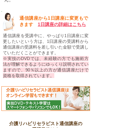
​通信講座から1日講座に変更もで
きます
1日講座の詳細はこちら
​通信講座を受講中に、やっぱり1日講座に変
更したいという方は、1日講座の受講料から
通信講座の受講料を差し引いた金額で受講し
ていただくことができます。
※実技のDVDでは、未経験の方でも施術方
法が理解できるようにゆっくり説明されてい
ますので、90％以上の方が通信講座だけで
資格を取得されています。
介護リハビリセラピスト通信講座の