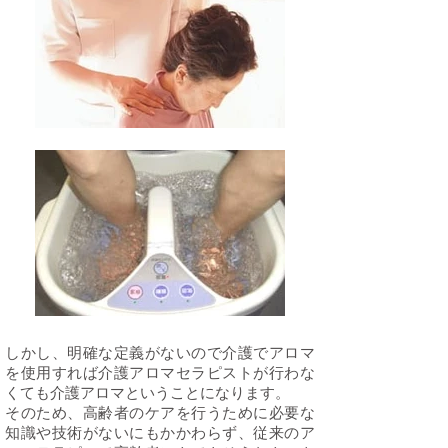
しかし、明確な定義がないので介護でアロマ
を使用すれば介護アロマセラピストが行わな
くても介護アロマということになります。
そのため、高齢者のケアを行うために必要な
知識や技術がないにもかかわらず、従来のア