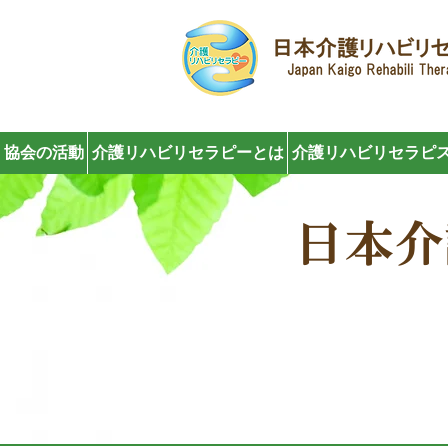
協会の活動
介護リハビリセラピーとは
介護リハビリセラピス