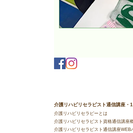
介護リハビリセラピスト通信講座・
介護リハビリセラピーとは
介護リハビリセラピスト資格通信講座
介護リハビリセラピスト通信講座WEB