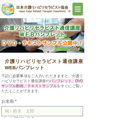
介護リハビリセラピスト通信講座
WEBパンフレット
下記に必要事項をご入力いただきますと、介護リ
ハビリセラピスト通信講座の
パンフレット、DVD
サンプル動画、テキストサンプル
をすぐにご覧い
ただくことができます。
お名前
*