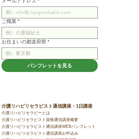
メールアドレス
*
ご職業
*
お住まいの都道府県
*
パンフレットを見る
介護リハビリセラピスト通信講座・1日講座
介護リハビリセラピーとは
介護リハビリセラピスト資格通信講座概要
介護リハビリセラピスト通信講座WEBパンフレット
介護リハビリセラピスト通信講座お申込み