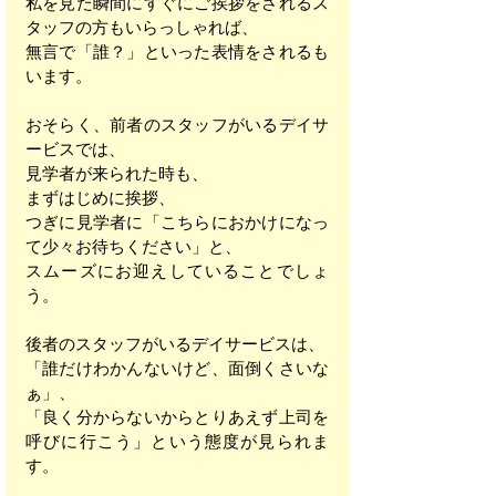
私を見た瞬間にすぐにご挨拶をされるス
タッフの方もいらっしゃれば、
無言で「誰？」といった表情をされるも
います。
おそらく、前者のスタッフがいるデイサ
ービスでは、
見学者が来られた時も、
まずはじめに挨拶、
つぎに見学者に「こちらにおかけになっ
て少々お待ちください」と、
スムーズにお迎えしていることでしょ
う。
後者のスタッフがいるデイサービスは、
「誰だけわかんないけど、面倒くさいな
ぁ」、
「良く分からないからとりあえず上司を
呼びに行こう」という態度が見られま
す。