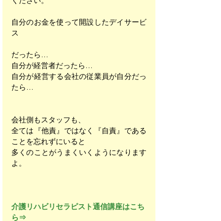
ください。
自分のお金を使って開設したデイサービ
ス
だったら…
自分が経営者だったら…
自分が経営する会社の従業員が自分だっ
たら…
会社側もスタッフも、
全ては『他責』ではなく『自責』である
ことを忘れずにいると
多くのことがうまくいくようになります
よ。
介護リハビリセラピスト通信講座はこち
ら⇒