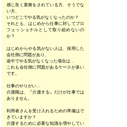
感じ良く業務をされている方、そうでな
い方、
いつどこでやる気がなくなったのか？
それとも、はじめから仕事に対してプロ
フェッショナルとして取り組めないの
か？
はじめからやる気がない人は、採用した
会社側に問題があり、
途中でやる気がなくなった場合は…
これも会社側に問題があるケースが多い
です。
仕事のやりがい…
介護職は、『介護する』だけが仕事では
ありません。
利用者さんを受け入れるための準備はで
きていますか？
介護するために必要な知識を増やしてい