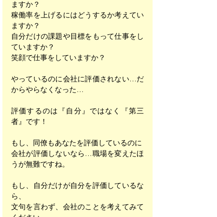
ますか？
稼働率を上げるにはどうするか考えてい
ますか？
自分だけの課題や目標をもって仕事をし
ていますか？
笑顔で仕事をしていますか？
やっているのに会社に評価されない…だ
からやらなくなった…
評価するのは『自分』ではなく『第三
者』です！
もし、同僚もあなたを評価しているのに
会社が評価しないなら…職場を変えたほ
うが無難ですね。
もし、自分だけが自分を評価しているな
ら、
文句を言わず、会社のことを考えてみて